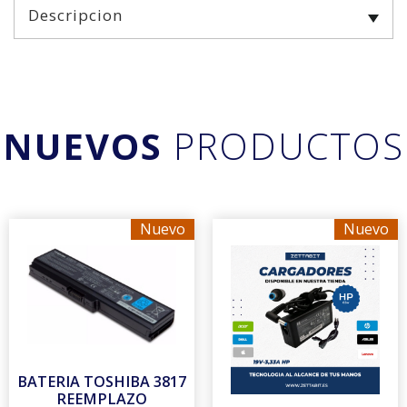
Descripcion
NUEVOS
PRODUCTOS
Nuevo
Nuevo
BATERIA TOSHIBA 3817
REEMPLAZO