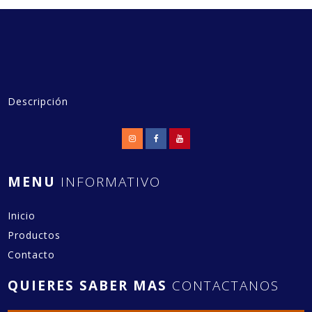
Descripción
MENU
INFORMATIVO
Inicio
Productos
Contacto
QUIERES SABER MAS
CONTACTANOS