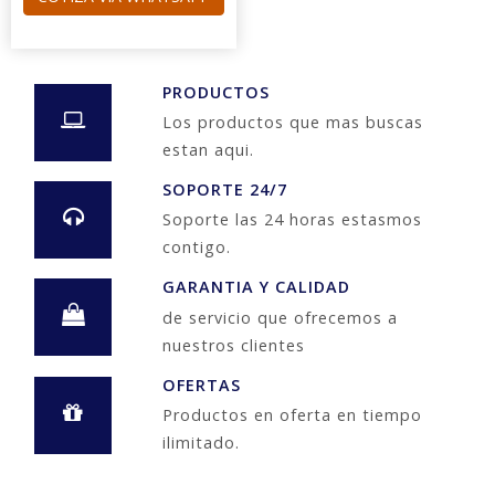
PRODUCTOS
Los productos que mas buscas
estan aqui.
SOPORTE 24/7
Soporte las 24 horas estasmos
contigo.
GARANTIA Y CALIDAD
de servicio que ofrecemos a
nuestros clientes
OFERTAS
Productos en oferta en tiempo
ilimitado.