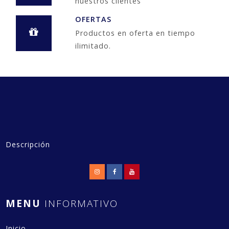
nuestros clientes
OFERTAS
Productos en oferta en tiempo
ilimitado.
Descripción
MENU
INFORMATIVO
Inicio