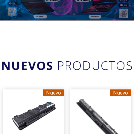
NUEVOS
PRODUCTOS
Nuevo
Nuevo